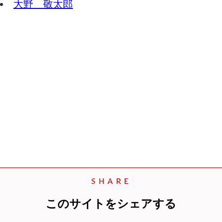
大野 敬太郎
SHARE
このサイトをシェアする