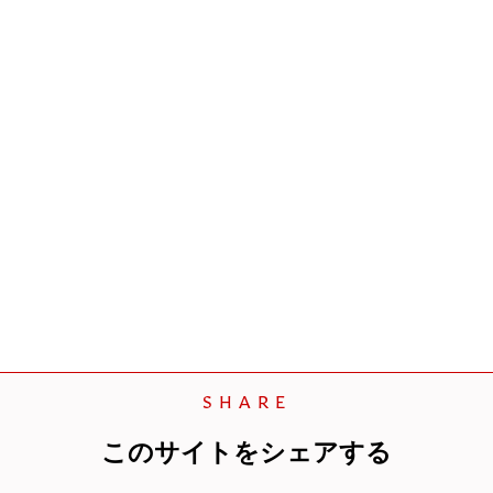
SHARE
このサイトをシェアする