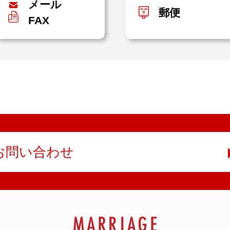
メール
郵便
FAX
お問い合わせ