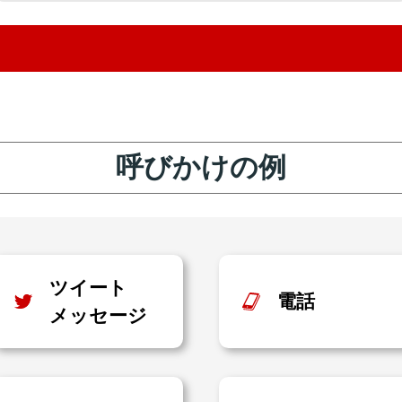
呼びかけの例
ツイート
電話
メッセージ