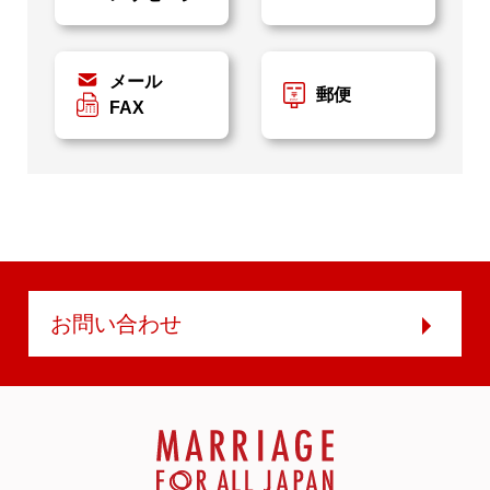
メール
郵便
FAX
お問い合わせ