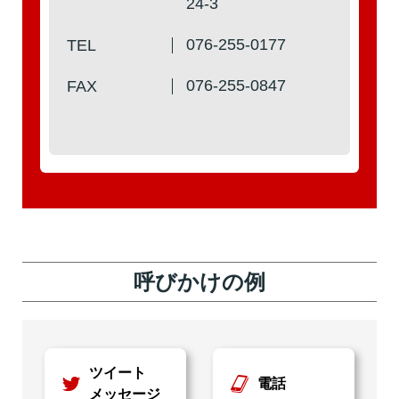
24-3
076-255-0177
TEL
076-255-0847
FAX
呼びかけの例
ツイート
電話
メッセージ