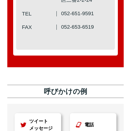
052-651-9591
TEL
052-653-6519
FAX
呼びかけの例
ツイート
電話
メッセージ