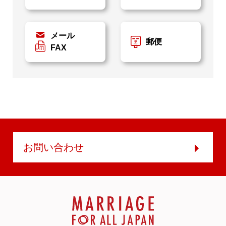
メール
郵便
FAX
お問い合わせ