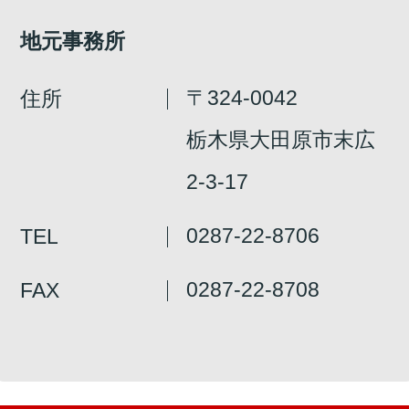
地元事務所
〒324-0042
住所
栃木県大田原市末広
2-3-17
0287-22-8706
TEL
0287-22-8708
FAX