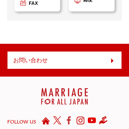
FAX
お問い合わせ
FOLLOW US