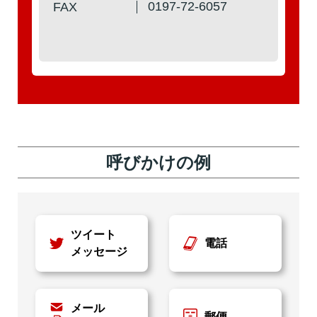
0197-72-6057
FAX
呼びかけの例
ツイート
電話
メッセージ
メール
郵便