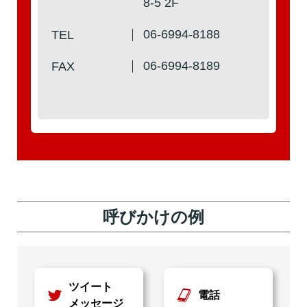
8-5 2F
06-6994-8188
TEL
06-6994-8189
FAX
呼びかけの例
ツイート
電話
メッセージ