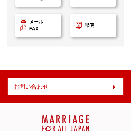
メール
郵便
FAX
お問い合わせ