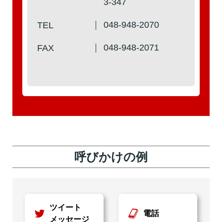
3-347
048-948-2070
TEL
048-948-2071
FAX
呼びかけの例
ツイート
電話
メッセージ