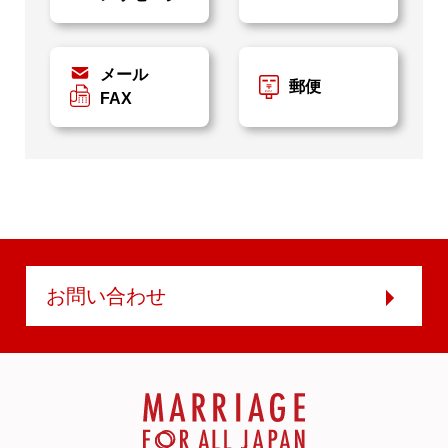
メール
郵便
FAX
お問い合わせ