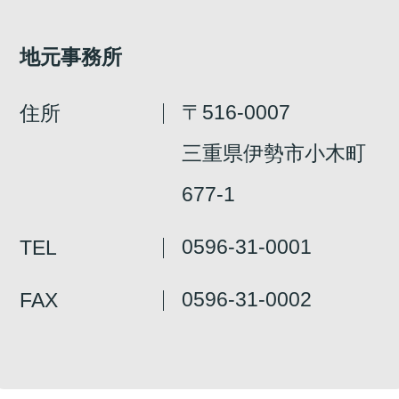
地元事務所
〒516-0007
住所
三重県伊勢市小木町
677-1
0596-31-0001
TEL
0596-31-0002
FAX