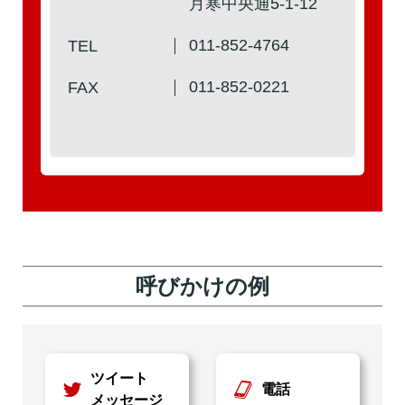
月寒中央通5-1-12
011-852-4764
TEL
011-852-0221
FAX
呼びかけの例
ツイート
電話
メッセージ