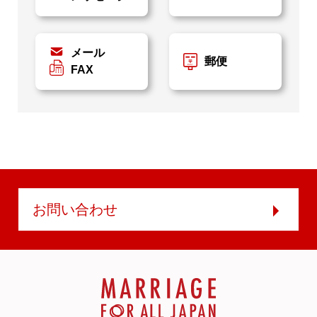
メール
郵便
FAX
お問い合わせ