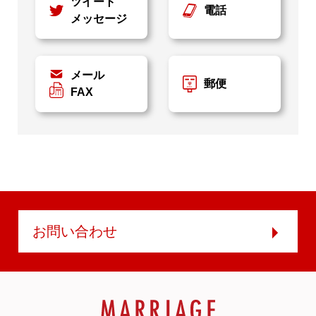
ツイート
電話
メッセージ
メール
郵便
FAX
お問い合わせ