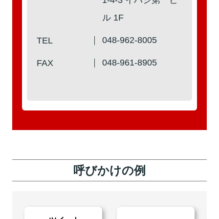
ル 1F
048-962-8005
TEL
048-961-8905
FAX
呼びかけの例